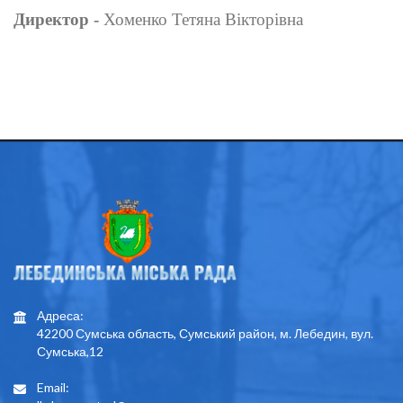
Директор -
Хоменко Тетяна Вікторівна
Адреса:
42200 Сумська область, Сумський район, м. Лебедин, вул.
Сумська,12
Email: