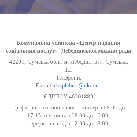
Комунальна установа «Центр надання
соціальних послуг»
Лебединської міської
ради
42200, Сумська обл., м. Лебедин, вул. Сумська,
12.
Телефони:
Е-mail:
cnsplebmr@ukr.net
ЄДРПОУ 46201889
Графік роботи: понеділок – четвер з 08.00 до
17.15, п’ятниця з 08.00 до 16.00,
перерва на обід з 12.00 до 13.00.