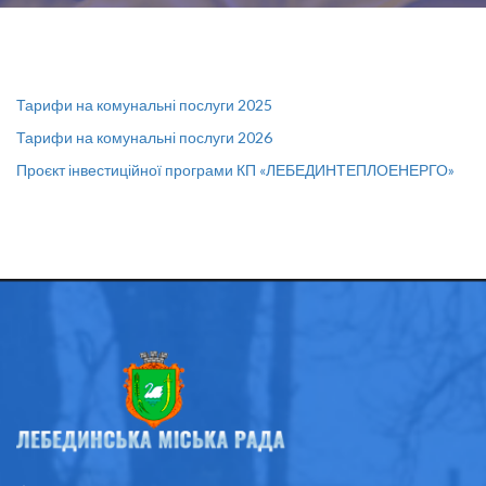
Тарифи на комунальні послуги 2025
Тарифи на комунальні послуги 2026
Проєкт інвестиційної програми КП «ЛЕБЕДИНТЕПЛОЕНЕРГО»