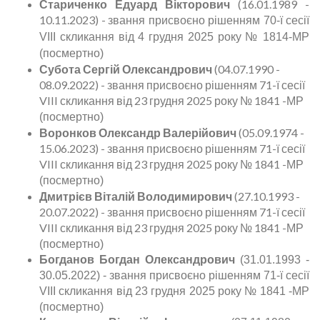
Стариченко Едуард Вікторович
(16.01.1989 -
10.11.2023) -
звання присвоєно рішенням 70-ї сесії
VIII скликання від 4 грудня 2025 року № 1814-МР
(посмертно)
Субота Сергій Олександрович
(04.07.1990 -
08.09.2022) - звання присвоєно рішенням 71-ї сесії
VIII скликання від 23 грудня 2025 року № 1841 -МР
(посмертно)
Воронков Олександр Валерійович
(05.09.1974 -
15.06.2023) - звання присвоєно рішенням 71-ї сесії
VIII скликання від 23 грудня 2025 року № 1841 -МР
(посмертно)
Дмитрієв Віталій Володимирович
(27.10.1993 -
20.07.2022) - звання присвоєно рішенням 71-ї сесії
VIII скликання від 23 грудня 2025 року № 1841 -МР
(посмертно)
Богданов Богдан Олександрович
(31.01.1993 -
30.05.2022) -
звання присвоєно рішенням 71-ї сесії
VIII скликання від 23 грудня 2025 року № 1841 -МР
(посмертно)