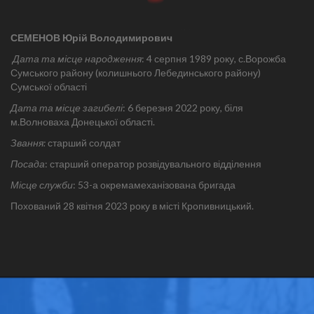
СЕМЕНОВ Юрій Володимирович
Дата та місце народження
: 4 серпня 1989 року, с.Ворожба
Сумського району (колишнього Лебединського району)
Сумської області
Дата та місце загибелі
: 6 березня 2022 року, біля
м.Волноваха Донецької області.
Звання:
старший солдат
Посада
: старший оператор розвідувального відділення
Місце служби
: 53-а окремамеханізована бригада
Похований 28 квітня 2023 року в місті Кропивницький.