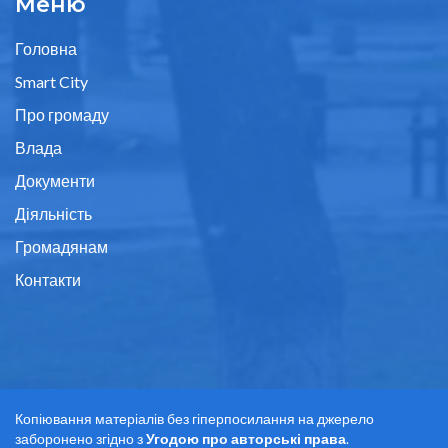
Меню
Головна
Smart City
Про громаду
Влада
Документи
Діяльність
Громадянам
Контакти
Копіювання матеріалів без гіперпосилання на джерело
заборонено згідно з
Угодою про авторські права
.