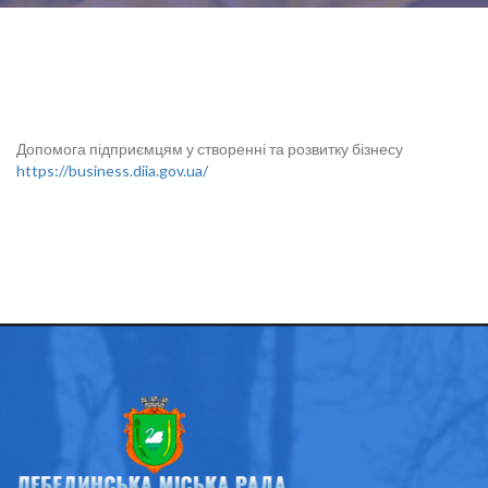
Допомога підприємцям у створенні та розвитку бізнесу
https://business.diia.gov.ua/