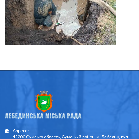
Адреса:
42200 Сумська область, Сумський район, м. Лебедин, вул.