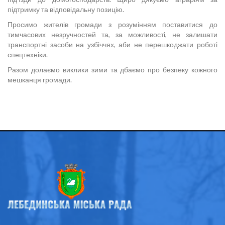
підтримку та відповідальну позицію.
Просимо жителів громади з розумінням поставитися до
тимчасових незручностей та, за можливості, не залишати
транспортні засоби на узбіччях, аби не перешкоджати роботі
спецтехніки.
Разом долаємо виклики зими та дбаємо про безпеку кожного
мешканця громади.