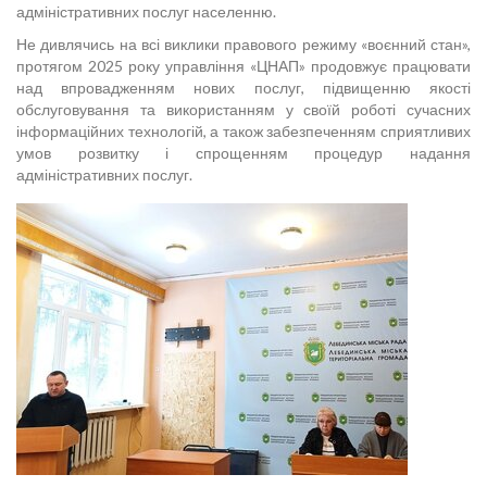
адміністративних послуг населенню.
Не дивлячись на всі виклики правового режиму «воєнний стан»,
протягом 2025 року управління «ЦНАП» продовжує працювати
над впровадженням нових послуг, підвищенню якості
обслуговування та використанням у своїй роботі сучасних
інформаційних технологій, а також забезпеченням сприятливих
умов розвитку і спрощенням процедур надання
адміністративних послуг.