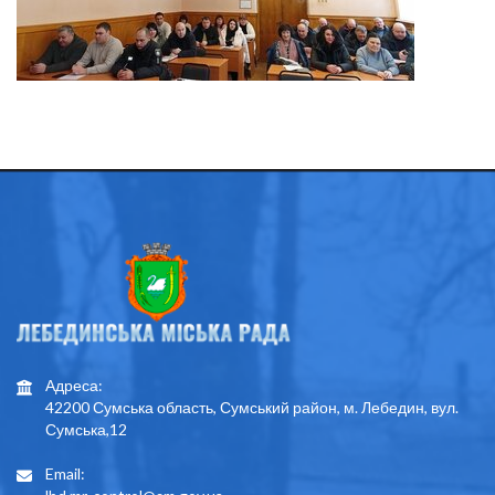
Адреса:
42200 Сумська область, Сумський район, м. Лебедин, вул.
Сумська,12
Email: