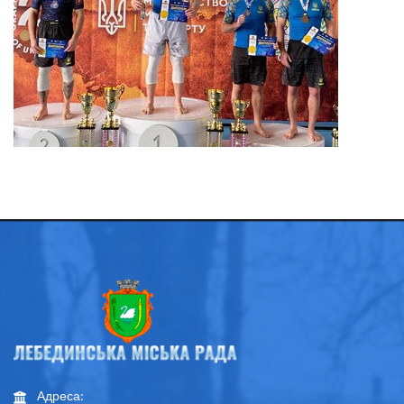
Адреса: