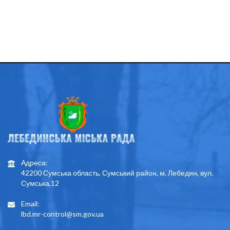
Адреса:
42200 Сумська область, Сумський район, м. Лебедин, вул.
Сумська,12
Email:
lbd.mr-control@sm.gov.ua