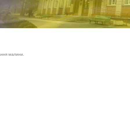
ання малини.