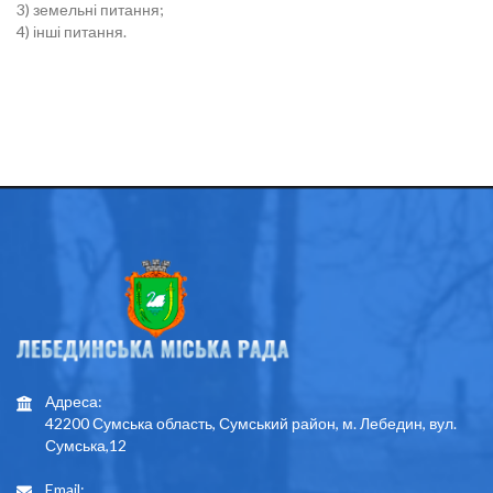
3) земельні питання;
4) інші питання.
Адреса:
42200 Сумська область, Сумський район, м. Лебедин, вул.
Сумська,12
Email: