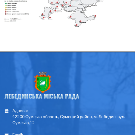
Адреса:
42200 Сумська область, Сумський район, м. Лебедин, вул.
Сумська,12
Email: