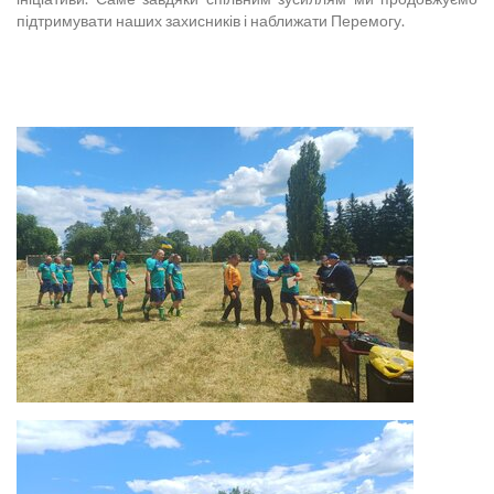
підтримувати наших захисників і наближати Перемогу.