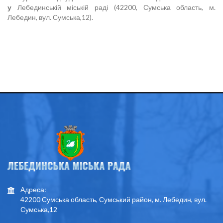
у
Лебединській міській раді (42200, Сумська область, м.
Лебедин, вул. Сумська,12).
Адреса:
42200 Сумська область, Сумський район, м. Лебедин, вул.
Сумська,12