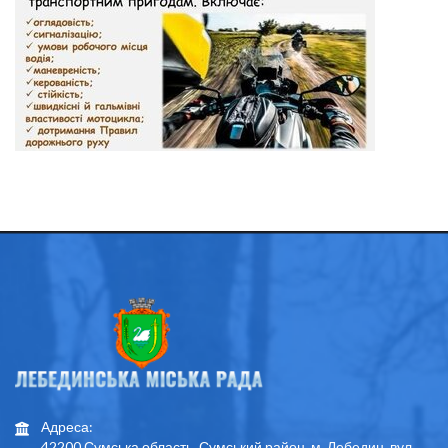
Адреса:
42200 Сумська область, Сумський район, м. Лебедин, вул.