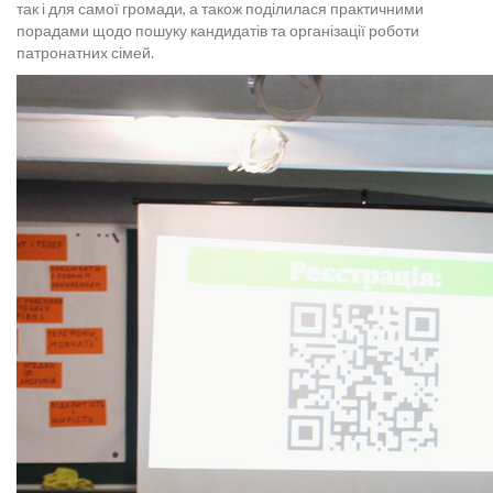
так і для самої громади, а також поділилася практичними
порадами щодо пошуку кандидатів та організації роботи
патронатних сімей.