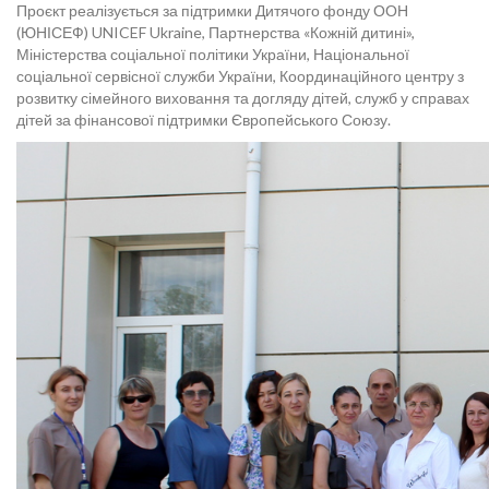
Проєкт реалізується за підтримки Дитячого фонду ООН
(ЮНІСЕФ) UNICEF Ukraine, Партнерства «Кожній дитині»,
Міністерства соціальної політики України, Національної
соціальної сервісної служби України, Координаційного центру з
розвитку сімейного виховання та догляду дітей, служб у справах
дітей за фінансової підтримки Європейського Союзу.