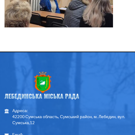
Адреса:
42200 Сумська область, Сумський район, м. Лебедин, вул.
Сумська,12
Email: