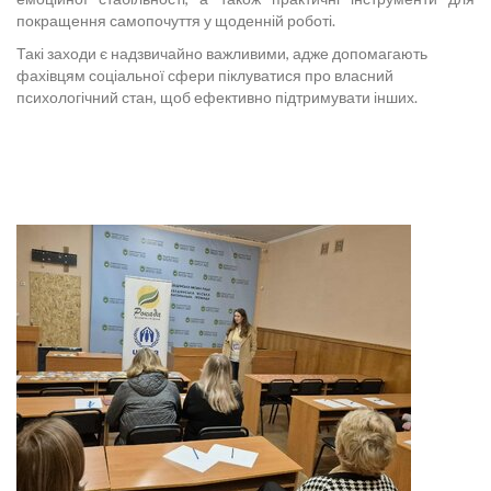
покращення самопочуття у щоденній роботі.
Такі заходи є надзвичайно важливими, адже допомагають
фахівцям соціальної сфери піклуватися про власний
психологічний стан, щоб ефективно підтримувати інших.