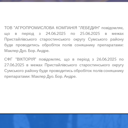
ТОВ "АГРОПРОМИСЛОВА КОМПАНІЯ "ЛЕБЕДИН" повідомляє,
що в період з 24.06.2025 по 25.06.2025 в межах
Пристайлівського старостинського округу Сумського району
буде проводитись обробіток полів соняшнику препаратами:
Маклер Дуо. Бор. Андре.
СФГ "ВІКТОРІЯ" повідомляє, що в період з 26.06.2025 по
27.06.2025 в межах Пристайлівського старостинського округу
Сумського району буде проводитись обробіток полів соняшнику
препаратами: Маклер Дуо. Бор. Андре.