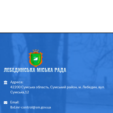
Адреса:
42200 Сумська область, Сумський район, м. Лебедин, вул.
Сумська,12
Email:
lbd.mr-control@sm.gov.ua