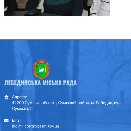
Адреса:
42200 Сумська область, Сумський район, м. Лебедин, вул.
Сумська,12
Email:
lbd.mr-control@sm.gov.ua