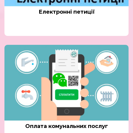
Електронні петиції
Оплата комунальних послуг