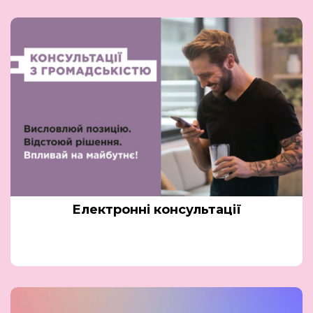
Електронні консультації