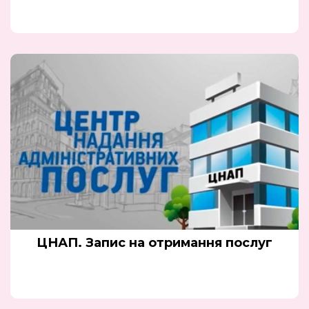
ЦНАП. Запис на отримання послуг