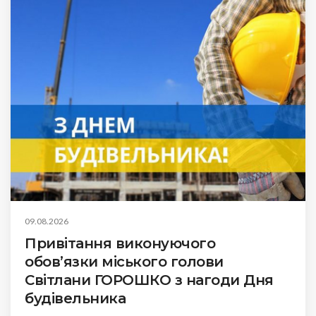
09.08.2026
Привітання виконуючого
обов’язки міського голови
Світлани ГОРОШКО з нагоди Дня
будівельника