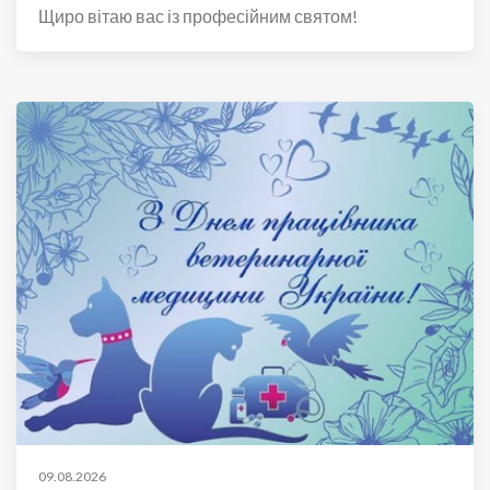
Щиро вітаю вас із професійним святом!
09.08.2026