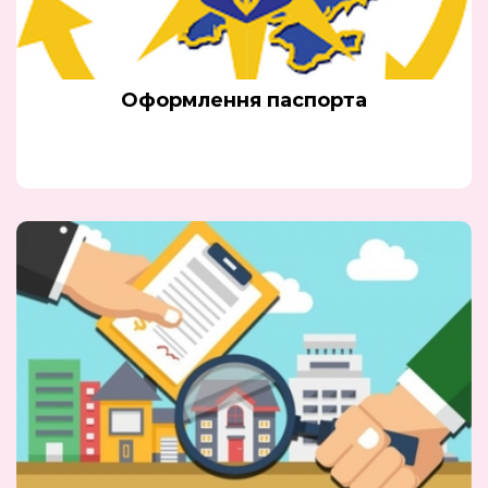
Оформлення паспорта