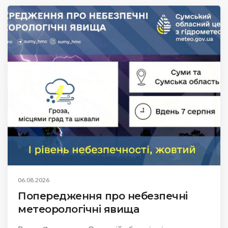
06.08.2026
Попередження про небезпечні
метеорологічні явища