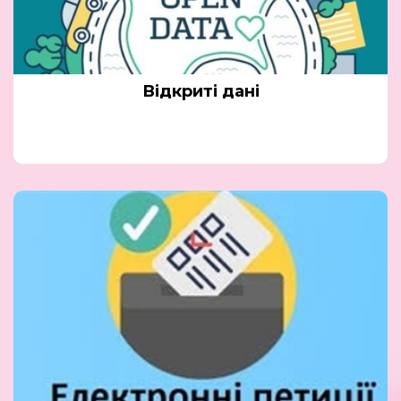
Відкриті дані