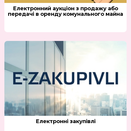
Електронний аукціон з продажу або
передачі в оренду комунального майна
Електронні закупівлі