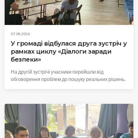
07.08.2026
У громаді відбулася друга зустріч у
рамках циклу «Діалоги заради
безпеки»
На другій зустрічі учасники перейшли від
обговорення проблем до пошуку реальних рішень.