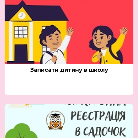
Записати дитину в школу