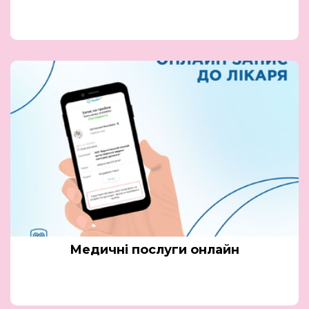
Медичні послуги онлайн