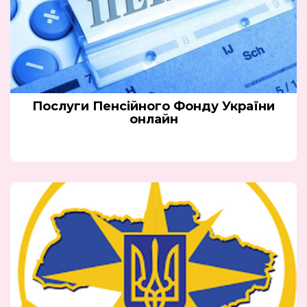
Послуги Пенсійного Фонду України
онлайн