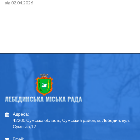
від 02.04.2026
Адреса:
42200 Сумська область, Сумський район, м. Лебедин, вул.
Сумська,12
Email: