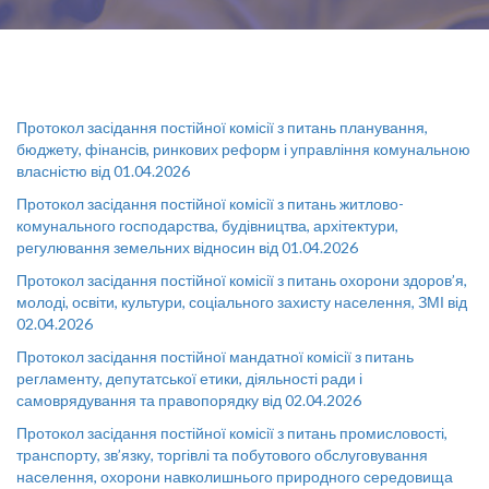
Протокол засідання постійної комісії з питань планування,
бюджету, фінансів, ринкових реформ і управління комунальною
власністю від 01.04.2026
Протокол засідання постійної комісії з питань житлово-
комунального господарства, будівництва, архітектури,
регулювання земельних відносин від 01.04.2026
Протокол засідання постійної комісії з питань охорони здоров’я,
молоді, освіти, культури, соціального захисту населення, ЗМІ від
02.04.2026
Протокол засідання постійної мандатної комісії з питань
регламенту, депутатської етики, діяльності ради і
самоврядування та правопорядку від 02.04.2026
Протокол засідання постійної комісії з питань промисловості,
транспорту, зв’язку, торгівлі та побутового обслуговування
населення, охорони навколишнього природного середовища