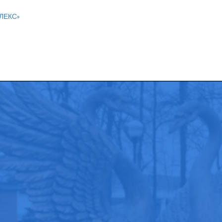
ПЛЕКС»