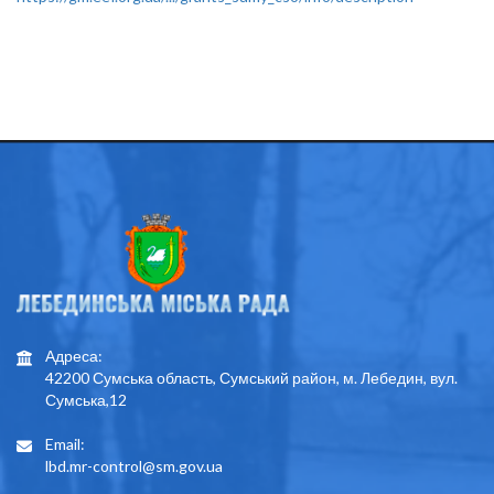
Адреса:
42200 Сумська область, Сумський район, м. Лебедин, вул.
Сумська,12
Email:
lbd.mr-control@sm.gov.ua